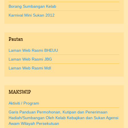
Borang Sumbangan Kelab
Karnival Mini Sukan 2012
Pautan
Laman Web Rasmi BHEUU
Laman Web Rasmi JBG
Laman Web Rasmi MdI
MAKSWIP
Aktiviti / Program
Garis Panduan Permohonan, Kutipan dan Penerimaan
Hadiah/Sumbangan Oleh Kelab Kebajikan dan Sukan Agensi
Awam Wilayah Persekutuan