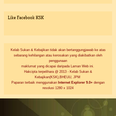
Like
Facebook KSK
Kelab Sukan & Kebajikan tidak akan bertanggungjawab ke atas
sebarang kehilangan atau kerosakan yang diakibatkan oleh
penggunaan
maklumat yang dicapai daripada Laman Web ini.
Hakcipta terpelihara @ 2013 - Kelab Sukan &
Kebajikan(KSK),BHEUU, JPM
Paparan terbaik menggunakan
Internet Explorer 9.0+
dengan
resolusi 1280 x 1024