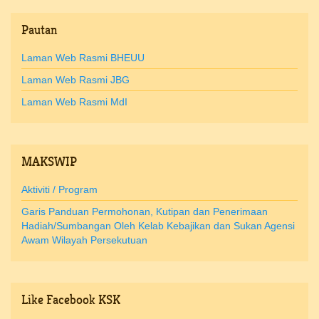
Pautan
Laman Web Rasmi BHEUU
Laman Web Rasmi JBG
Laman Web Rasmi MdI
MAKSWIP
Aktiviti / Program
Garis Panduan Permohonan, Kutipan dan Penerimaan
Hadiah/Sumbangan Oleh Kelab Kebajikan dan Sukan Agensi
Awam Wilayah Persekutuan
Like
Facebook KSK