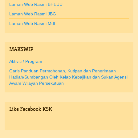
Laman Web Rasmi BHEUU
Laman Web Rasmi JBG
Laman Web Rasmi MdI
MAKSWIP
Aktiviti / Program
Garis Panduan Permohonan, Kutipan dan Penerimaan
Hadiah/Sumbangan Oleh Kelab Kebajikan dan Sukan Agensi
Awam Wilayah Persekutuan
Like
Facebook KSK