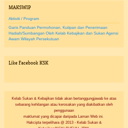
MAKSWIP
Aktiviti / Program
Garis Panduan Permohonan, Kutipan dan Penerimaan
Hadiah/Sumbangan Oleh Kelab Kebajikan dan Sukan Agensi
Awam Wilayah Persekutuan
Like
Facebook KSK
Kelab Sukan & Kebajikan tidak akan bertanggungjawab ke atas
sebarang kehilangan atau kerosakan yang diakibatkan oleh
penggunaan
maklumat yang dicapai daripada Laman Web ini.
Hakcipta terpelihara @ 2013 - Kelab Sukan &