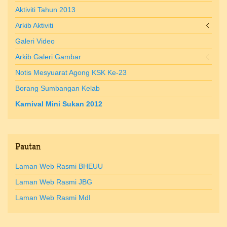
Aktiviti Tahun 2013
Arkib Aktiviti
Galeri Video
Arkib Galeri Gambar
Notis Mesyuarat Agong KSK Ke-23
Borang Sumbangan Kelab
Karnival Mini Sukan 2012
Pautan
Laman Web Rasmi BHEUU
Laman Web Rasmi JBG
Laman Web Rasmi MdI