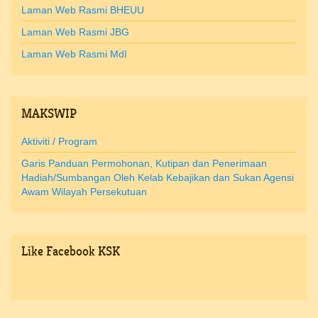
Laman Web Rasmi BHEUU
Laman Web Rasmi JBG
Laman Web Rasmi MdI
MAKSWIP
Aktiviti / Program
Garis Panduan Permohonan, Kutipan dan Penerimaan
Hadiah/Sumbangan Oleh Kelab Kebajikan dan Sukan Agensi
Awam Wilayah Persekutuan
Like
Facebook KSK