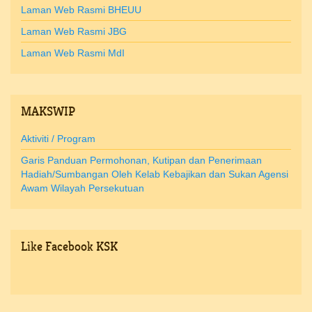
Laman Web Rasmi BHEUU
Laman Web Rasmi JBG
Laman Web Rasmi MdI
MAKSWIP
Aktiviti / Program
Garis Panduan Permohonan, Kutipan dan Penerimaan
Hadiah/Sumbangan Oleh Kelab Kebajikan dan Sukan Agensi
Awam Wilayah Persekutuan
Like
Facebook KSK