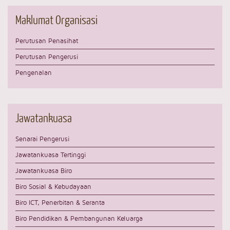
Maklumat
Organisasi
Perutusan Penasihat
Perutusan Pengerusi
Pengenalan
Jawatankuasa
Senarai Pengerusi
Jawatankuasa Tertinggi
Jawatankuasa Biro
Biro Sosial & Kebudayaan
Biro ICT, Penerbitan & Seranta
Biro Pendidikan & Pembangunan Keluarga