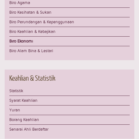
Biro Agama
Biro Kesihatan & Sukan
Biro Perundangan & Kepenggunaan
Biro Keahlian & Kebajikan
Biro Ekonomi
Biro Alam Bina & Lestari
Keahlian
& Statistik
Statistik
Syarat Keahlian
Yuran
Borang Keahlian
Senarai Ahli Berdaftar