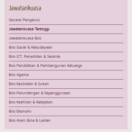
Jawatankuasa
Senarai Pengerusi
Jawatankuasa Tertinggi
Jawatankuasa Biro
Biro Sosial & Kebudayaan
Biro ICT, Penerbitan & Seranta
Biro Pendidikan & Pembangunan Keluarga
Biro Agama
Biro Kesihatan & Sukan
Biro Perundangan & Kepenggunaan
Biro Keahlian & Kebajikan
Biro Ekonomi
Biro Alam Bina & Lestari