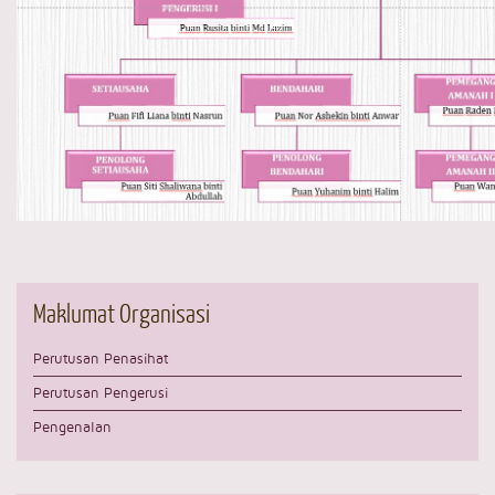
Maklumat
Organisasi
Perutusan Penasihat
Perutusan Pengerusi
Pengenalan