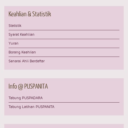
Keahlian
& Statistik
Statistik
Syarat Keahlian
Yuran
Borang Keahlian
Senarai Ahli Berdaftar
Info
@ PUSPANITA
Tabung PUSPADARA
Tabung Latihan PUSPANITA