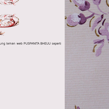
njung laman web PUSPANITA BHEUU seperti