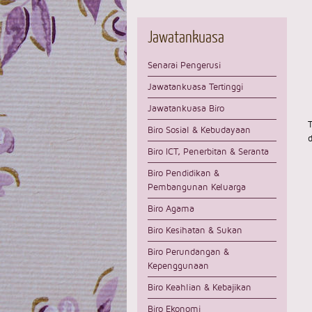
Jawatankuasa
Senarai Pengerusi
Jawatankuasa Tertinggi
Jawatankuasa Biro
Biro Sosial & Kebudayaan
Biro ICT, Penerbitan & Seranta
Biro Pendidikan &
Pembangunan Keluarga
Biro Agama
Biro Kesihatan & Sukan
Biro Perundangan &
Kepenggunaan
Biro Keahlian & Kebajikan
Biro Ekonomi